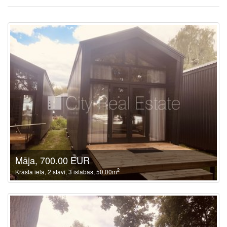
Māja, 700.00 EUR
2
Krasta iela, 2 stāvi, 3 istabas, 50.00m