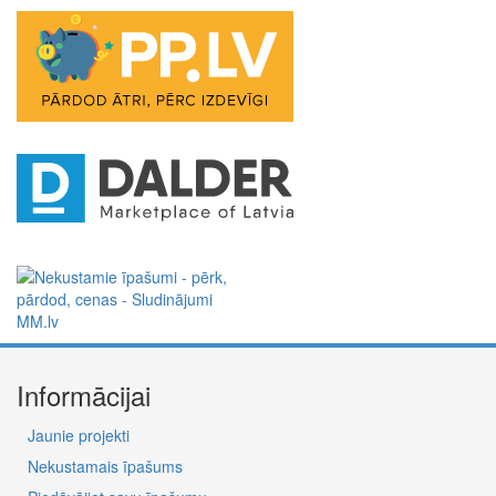
Informācijai
Jaunie projekti
Nekustamais īpašums