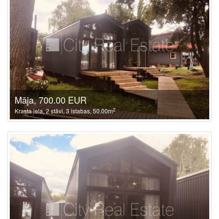
Māja, 700.00 EUR
2
Krasta iela, 2 stāvi, 3 istabas, 50.00m