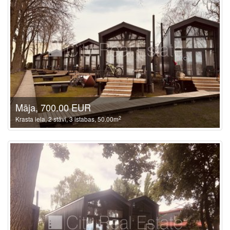
Māja, 700.00 EUR
2
Krasta iela, 2 stāvi, 3 istabas, 50.00m