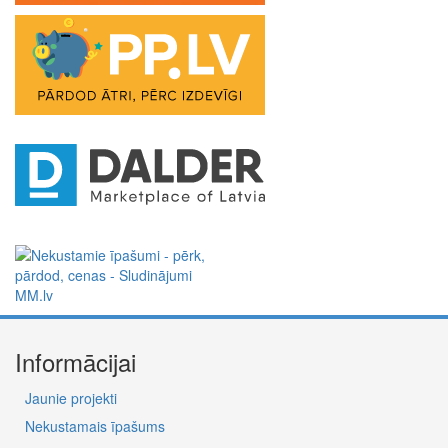
Informācijai
Jaunie projekti
Nekustamais īpašums