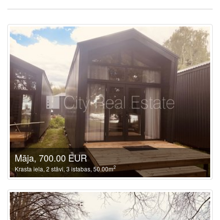
Māja, 700.00 EUR
2
Krasta iela, 2 stāvi, 3 istabas, 50.00m