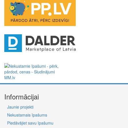
Informācijai
Jaunie projekti
Nekustamais īpašums
Piedāvājiet savu īpašumu