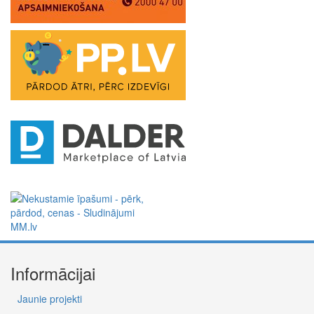
Informācijai
Jaunie projekti