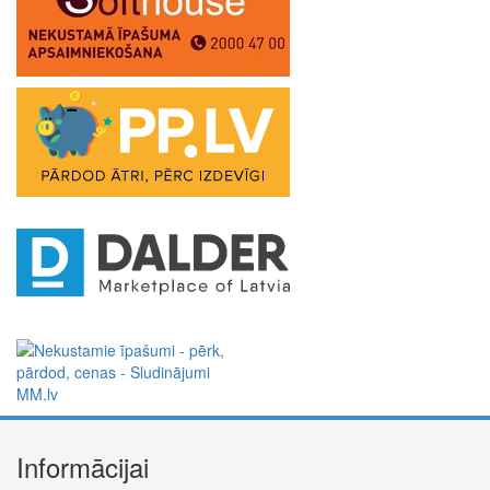
Informācijai