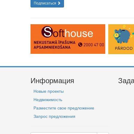
Подписаться
Информация
Зада
Новые проекты
Недвижимость
Разместите свое предложение
Запрос предложения