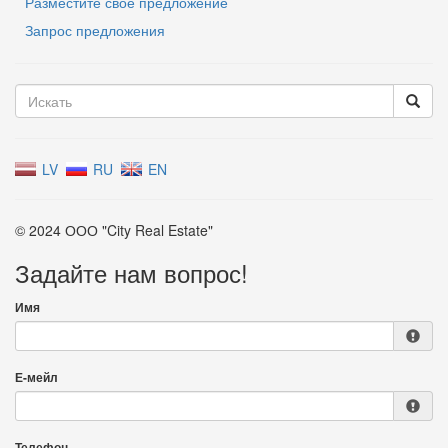
Разместите свое предложение
Запрос предложения
LV
RU
EN
© 2024 ООО "City Real Estate"
Задайте нам вопрос!
Имя
Е-мейл
Телефон