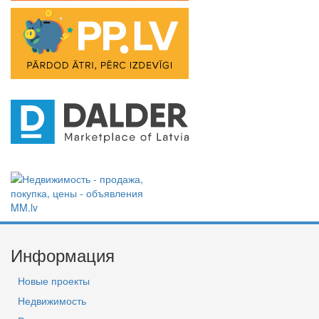
Информация
Новые проекты
Недвижимость