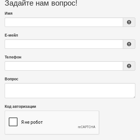
Задайте нам вопрос!
Имя
Е-мейл
Телефон
Вопрос
Код авторизации