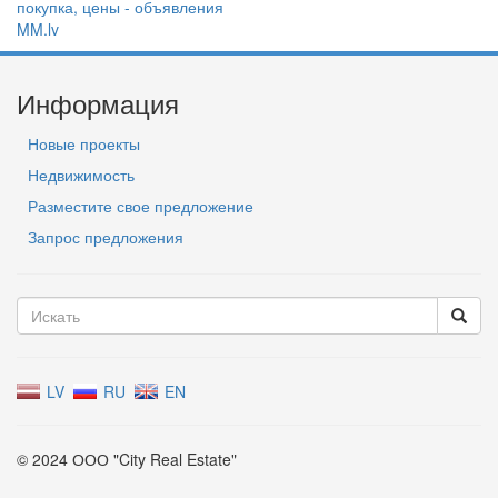
Информация
Новые проекты
Недвижимость
Разместите свое предложение
Запрос предложения
LV
RU
EN
© 2024 ООО "City Real Estate"