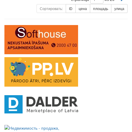
Сортировать:
ID
цена
площадь
улица