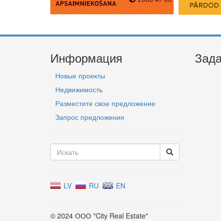
Информация
Зада
Новые проекты
Недвижимость
Разместите свое предложение
Запрос предложения
LV
RU
EN
© 2024 ООО "City Real Estate"