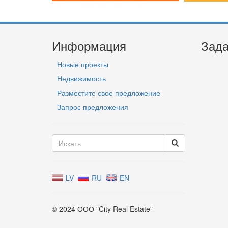
Информация
Зада
Новые проекты
Недвижимость
Разместите свое предложение
Запрос предложения
LV
RU
EN
© 2024 ООО "City Real Estate"