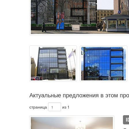
Актуальные предложения в этом про
страница
из 1
I