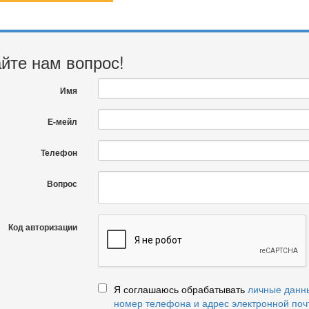
йте нам вопрос!
Имя
Е-мейл
Телефон
Вопрос
Код авторизации
Я соглашаюсь обрабатывать
личные данн
номер телефона и адрес электронной поч